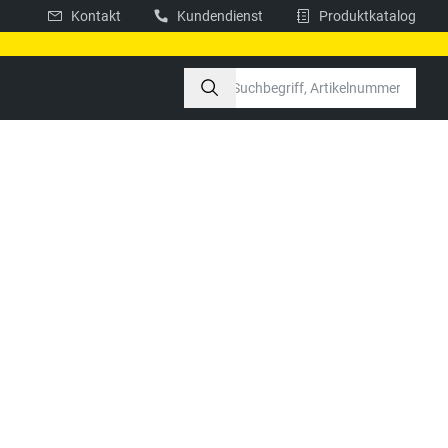
Kontakt
Kundendienst
Produktkatalog