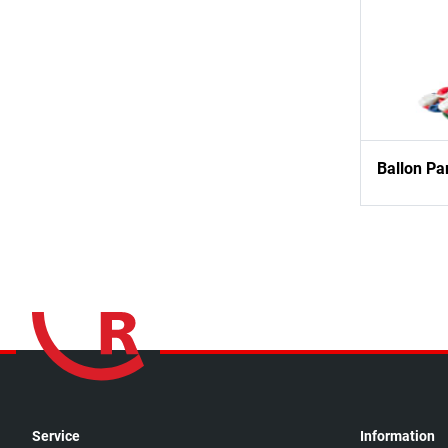
Ballon Pa
Service
Information