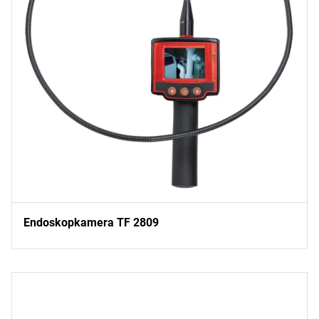
Endoskopkamera TF 2809