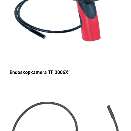
Endoskopkamera TF 3006X