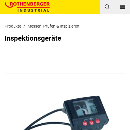
Produkte
/
Messen, Prüfen & Inspizieren
Inspektionsgeräte