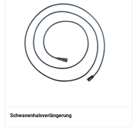
Schwanenhalsverlängerung