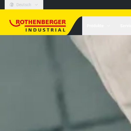
Deutsch
Produkte
Servi