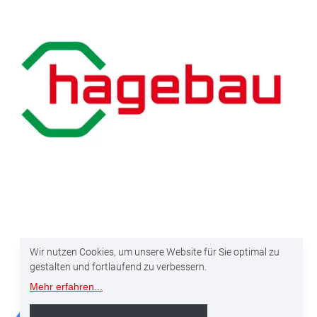
Wir nutzen Cookies, um unsere Website für Sie optimal zu
gestalten und fortlaufend zu verbessern.
Mehr erfahren
...