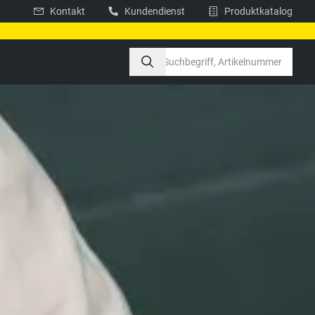
Kontakt
Kundendienst
Produktkatalog