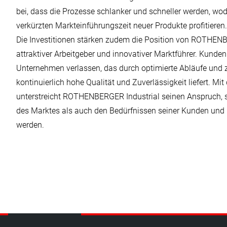
bei, dass die Prozesse schlanker und schneller werden, wo
verkürzten Markteinführungszeit neuer Produkte profitieren.
Die Investitionen stärken zudem die Position von ROTHENB
attraktiver Arbeitgeber und innovativer Marktführer. Kunden
Unternehmen verlassen, das durch optimierte Abläufe und z
kontinuierlich hohe Qualität und Zuverlässigkeit liefert. 
unterstreicht ROTHENBERGER Industrial seinen Anspruch,
des Marktes als auch den Bedürfnissen seiner Kunden und M
werden.