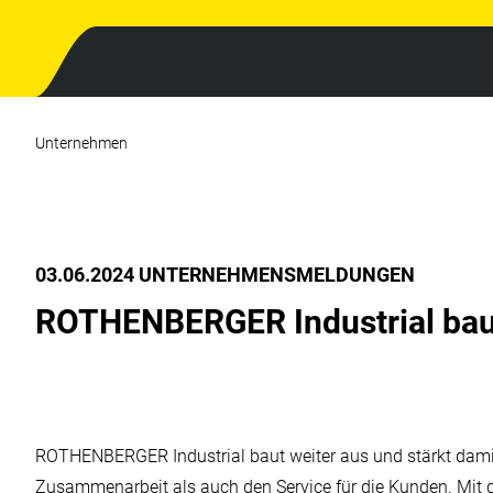
Unternehmen
03.06.2024 UNTERNEHMENSMELDUNGEN
ROTHENBERGER Industrial baut
ROTHENBERGER Industrial baut weiter aus und stärkt damit
Zusammenarbeit als auch den Service für die Kunden. Mit 