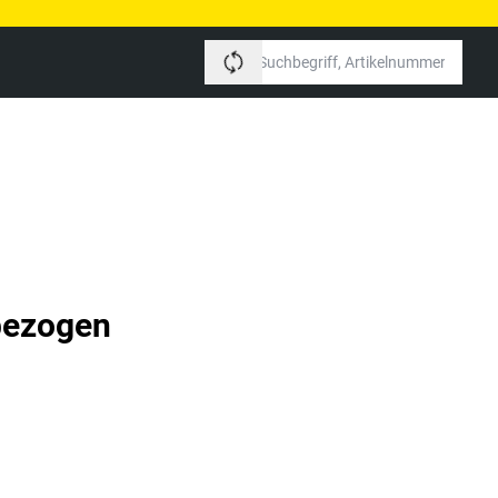
bezogen