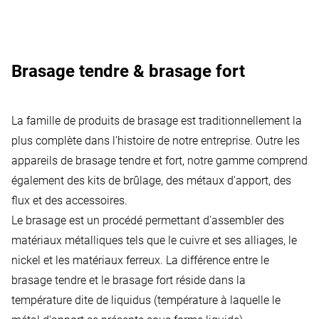
Brasage tendre & brasage fort
La famille de produits de brasage est traditionnellement la
plus complète dans l'histoire de notre entreprise. Outre les
appareils de brasage tendre et fort, notre gamme comprend
également des kits de brûlage, des métaux d'apport, des
flux et des accessoires.
Le brasage est un procédé permettant d'assembler des
matériaux métalliques tels que le cuivre et ses alliages, le
nickel et les matériaux ferreux. La différence entre le
brasage tendre et le brasage fort réside dans la
température dite de liquidus (température à laquelle le