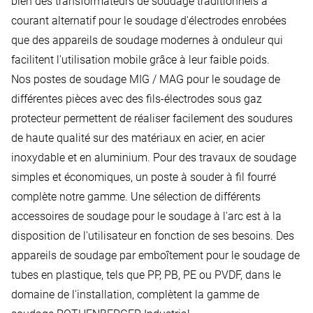
bien des transformateurs de soudage traditionnels à
courant alternatif pour le soudage d'électrodes enrobées
que des appareils de soudage modernes à onduleur qui
facilitent l'utilisation mobile grâce à leur faible poids.
Nos postes de soudage MIG / MAG pour le soudage de
différentes pièces avec des fils-électrodes sous gaz
protecteur permettent de réaliser facilement des soudures
de haute qualité sur des matériaux en acier, en acier
inoxydable et en aluminium. Pour des travaux de soudage
simples et économiques, un poste à souder à fil fourré
complète notre gamme. Une sélection de différents
accessoires de soudage pour le soudage à l'arc est à la
disposition de l'utilisateur en fonction de ses besoins. Des
appareils de soudage par emboîtement pour le soudage de
tubes en plastique, tels que PP, PB, PE ou PVDF, dans le
domaine de l'installation, complètent la gamme de