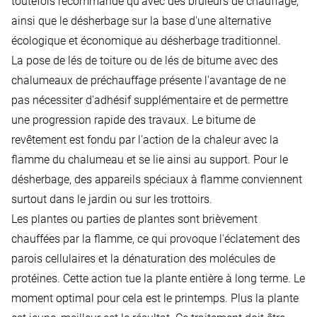
toutefois recommandé qu'avec des brûleurs de chauffage,
ainsi que le désherbage sur la base d'une alternative
écologique et économique au désherbage traditionnel.
La pose de lés de toiture ou de lés de bitume avec des
chalumeaux de préchauffage présente l'avantage de ne
pas nécessiter d'adhésif supplémentaire et de permettre
une progression rapide des travaux. Le bitume de
revêtement est fondu par l'action de la chaleur avec la
flamme du chalumeau et se lie ainsi au support. Pour le
désherbage, des appareils spéciaux à flamme conviennent
surtout dans le jardin ou sur les trottoirs.
Les plantes ou parties de plantes sont brièvement
chauffées par la flamme, ce qui provoque l'éclatement des
parois cellulaires et la dénaturation des molécules de
protéines. Cette action tue la plante entière à long terme. Le
moment optimal pour cela est le printemps. Plus la plante