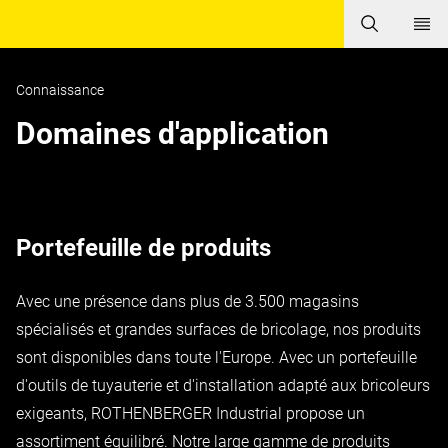
Connaissance
Domaines d'application
Portefeuille de produits
Avec une présence dans plus de 3.500 magasins
spécialisés et grandes surfaces de bricolage, nos produits
sont disponibles dans toute l'Europe. Avec un portefeuille
d'outils de tuyauterie et d'installation adapté aux bricoleurs
exigeants, ROTHENBERGER Industrial propose un
assortiment équilibré. Notre large gamme de produits