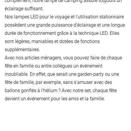
complément, notre lampe de camping assure toujours un
éclairage suffisant.
Nos lampes LED pour le voyage et l'utilisation stationnaire
possèdent une grande puissance d'éclairage et une longue
durée de fonctionnement grâce à la technique LED. Elles
sont légères, maniables et dotées de fonctions
supplémentaires.
Avec nos articles ménagers, vous pouvez faire de chaque
fête en famille ou entre collègues un événement
inoubliable. En effet, que serait une garden-party ou une
fête de famille, par exemple, sans s'amuser avec des
ballons gonflés à l'hélium ? Avec notre set, chaque fête
devient un événement pour les amis et la famille.