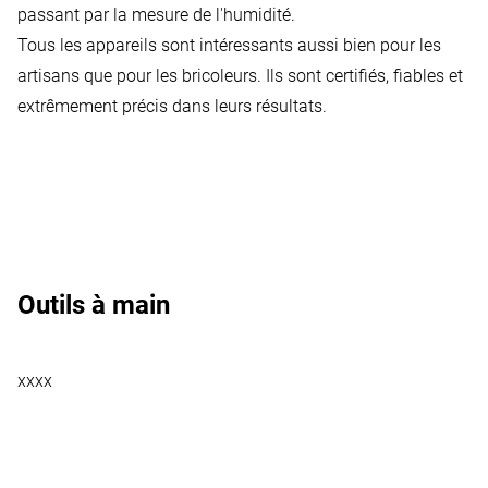
passant par la mesure de l'humidité.
Tous les appareils sont intéressants aussi bien pour les
artisans que pour les bricoleurs. Ils sont certifiés, fiables et
extrêmement précis dans leurs résultats.
Outils à main
xxxx