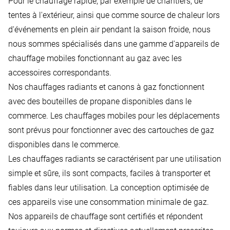
Pour le chauffage rapide, par exemple de chantiers, de
tentes à l'extérieur, ainsi que comme source de chaleur lors
d'événements en plein air pendant la saison froide, nous
nous sommes spécialisés dans une gamme d'appareils de
chauffage mobiles fonctionnant au gaz avec les
accessoires correspondants.
Nos chauffages radiants et canons à gaz fonctionnent
avec des bouteilles de propane disponibles dans le
commerce. Les chauffages mobiles pour les déplacements
sont prévus pour fonctionner avec des cartouches de gaz
disponibles dans le commerce.
Les chauffages radiants se caractérisent par une utilisation
simple et sûre, ils sont compacts, faciles à transporter et
fiables dans leur utilisation. La conception optimisée de
ces appareils vise une consommation minimale de gaz.
Nos appareils de chauffage sont certifiés et répondent