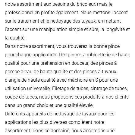
notre assortiment aux besoins du bricoleur, mais le
professionnel en profite également. Nous mettons l'accent
sur le traitement et le nettoyage des tuyaux, en mettant
l'accent sur une manipulation simple et sûre, la longévité et
la qualité.
Dans notre assortiment, vous trouverez la bonne pince
pour chaque application. Des pinces à robinetterie de haute
qualité pour une préhension en douceur, des pinces à
pompe à eau de haute qualité et des pinces à tuyaux
d'angle de haute qualité avec mâchoire en S pour une
utilisation universelle. Filetage de tubes, cintrage de tubes,
coupe de tubes, nous proposons ces produits à nos clients
dans un grand choix et une qualité élevée.
Différents appareils de nettoyage de tuyaux pour les
applications les plus diverses complètent notre
assortiment. Dans ce domaine, nous accordons une