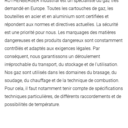
ROTHENBERGER Industrial est un spécialiste du gaz très
demandé en Europe. Toutes les cartouches de gaz, les
bouteilles en acier et en aluminium sont certifiées et
répondent aux normes et directives actuelles. La sécurité
est une priorité pour nous. Les marquages des matières
dangereuses et des produits dangereux sont constamment
contrôlés et adaptés aux exigences légales. Par
conséquent, nous garantissons un déroulement
irréprochable du transport, du stockage et de l'utilisation.
Nos gaz sont utilisés dans les domaines du brasage, du
soudage, du chauffage et de la technique de combustion.
Pour cela, il faut notamment tenir compte de spécifications
techniques particulières, de différents raccordements et de
possibilités de température.