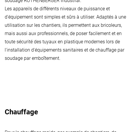
soudage ROTHENBERGER Industrial.
Les appareils de différents niveaux de puissance et
d'équipement sont simples et sûrs à utiliser. Adaptés à une
utilisation sur les chantiers, ils permettent aux bricoleurs,
mais aussi aux professionnels, de poser facilement et en
toute sécurité des tuyaux en plastique modernes lors de
l'installation d'équipements sanitaires et de chauffage par
soudage par emboîtement.
Chauffage