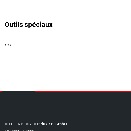
Outils spéciaux
xxx
ROTHENBERGER Industrial GmbH