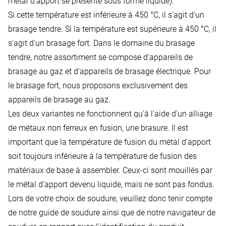
métal d'apport se présente sous forme liquide).
Si cette température est inférieure à 450 °C, il s'agit d'un
brasage tendre. Si la température est supérieure à 450 °C, il
s'agit d'un brasage fort. Dans le domaine du brasage
tendre, notre assortiment se compose d'appareils de
brasage au gaz et d'appareils de brasage électrique. Pour
le brasage fort, nous proposons exclusivement des
appareils de brasage au gaz.
Les deux variantes ne fonctionnent qu'à l'aide d'un alliage
de métaux non ferreux en fusion, une brasure. Il est
important que la température de fusion du métal d'apport
soit toujours inférieure à la température de fusion des
matériaux de base à assembler. Ceux-ci sont mouillés par
le métal d'apport devenu liquide, mais ne sont pas fondus.
Lors de votre choix de soudure, veuillez donc tenir compte
de notre guide de soudure ainsi que de notre navigateur de