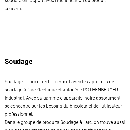
soudure en rapport avec l'identification du produit
concerné.
Soudage
Soudage à l'arc et rechargement avec les appareils de
soudage à l'arc électrique et autogène ROTHENBERGER
Industrial. Avec sa gamme d'appareils, notre assortiment
se concentre sur les besoins du bricoleur et de l'utilisateur
professionnel.
Dans le groupe de produits Soudage à l'arc, on trouve aussi