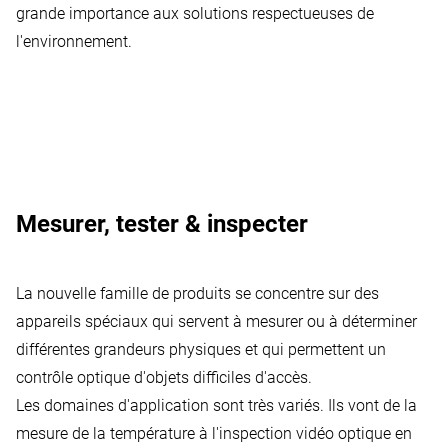
grande importance aux solutions respectueuses de
l'environnement.
Mesurer, tester & inspecter
La nouvelle famille de produits se concentre sur des
appareils spéciaux qui servent à mesurer ou à déterminer
différentes grandeurs physiques et qui permettent un
contrôle optique d'objets difficiles d'accès.
Les domaines d'application sont très variés. Ils vont de la
mesure de la température à l'inspection vidéo optique en