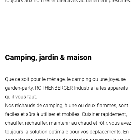
toujours aux normes et directives actuellement prescrites.
Camping, jardin & maison
Que ce soit pour le ménage, le camping ou une joyeuse
garden-party, ROTHENBERGER Industrial a les appareils
qu'il vous faut.
Nos réchauds de camping, à une ou deux flammes, sont
faciles et sûrs à utiliser et mobiles. Cuisiner rapidement,
chauffer, réchauffer, maintenir au chaud et rôtir, vous avez
toujours la solution optimale pour vos déplacements. En