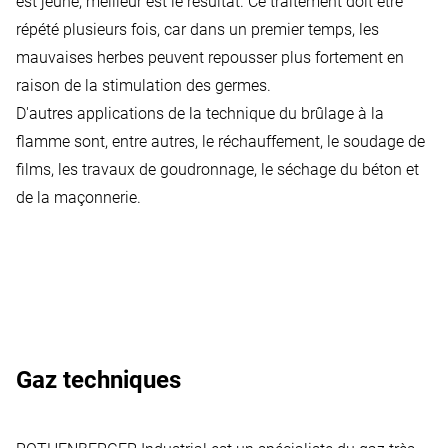
est jeune, meilleur est le résultat. Ce traitement doit être
répété plusieurs fois, car dans un premier temps, les
mauvaises herbes peuvent repousser plus fortement en
raison de la stimulation des germes.
D'autres applications de la technique du brûlage à la
flamme sont, entre autres, le réchauffement, le soudage de
films, les travaux de goudronnage, le séchage du béton et
de la maçonnerie.
Gaz techniques