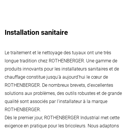
Installation sanitaire
Le traitement et le nettoyage des tuyaux ont une très
longue tradition chez ROTHENBERGER. Une gamme de
produits innovants pour les installateurs sanitaires et de
chauffage constitue jusqu'à aujourd'hui le cœur de
ROTHENBERGER. De nombreux brevets, d'excellentes
solutions aux problèmes, des outils robustes et de grande
qualité sont associés par l'installateur à la marque
ROTHENBERGER.
Dès le premier jour, ROTHENBERGER Industrial met cette
exigence en pratique pour les bricoleurs. Nous adaptons