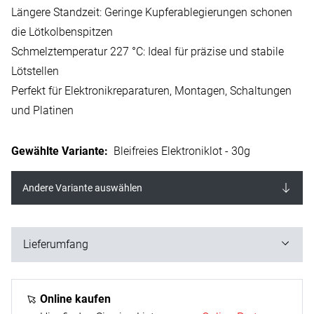
Längere Standzeit: Geringe Kupferablegierungen schonen
die Lötkolbenspitzen
Schmelztemperatur 227 °C: Ideal für präzise und stabile
Lötstellen
Perfekt für Elektronikreparaturen, Montagen, Schaltungen
und Platinen
Gewählte Variante
:
Bleifreies Elektroniklot - 30g
Andere Variante auswählen
Lieferumfang
30 g
Online kaufen