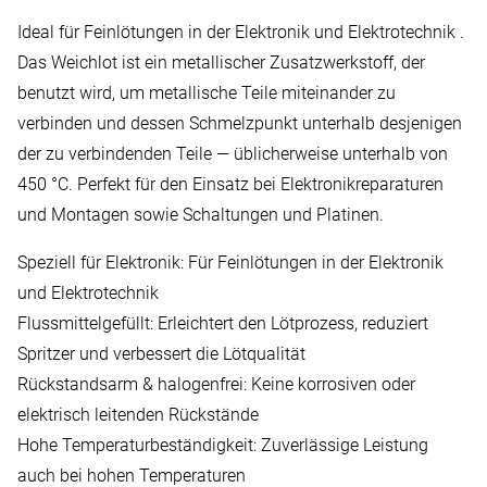
Ideal für Feinlötungen in der Elektronik und Elektrotechnik .
Das Weichlot ist ein metallischer Zusatzwerkstoff, der
benutzt wird, um metallische Teile miteinander zu
verbinden und dessen Schmelzpunkt unterhalb desjenigen
der zu verbindenden Teile — üblicherweise unterhalb von
450 °C. Perfekt für den Einsatz bei Elektronikreparaturen
und Montagen sowie Schaltungen und Platinen.
Speziell für Elektronik: Für Feinlötungen in der Elektronik
und Elektrotechnik
Flussmittelgefüllt: Erleichtert den Lötprozess, reduziert
Spritzer und verbessert die Lötqualität
Rückstandsarm & halogenfrei: Keine korrosiven oder
elektrisch leitenden Rückstände
Hohe Temperaturbeständigkeit: Zuverlässige Leistung
auch bei hohen Temperaturen