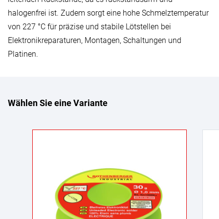
halogenfrei ist. Zudem sorgt eine hohe Schmelztemperatur
von 227 °C für präzise und stabile Lötstellen bei
Elektronikreparaturen, Montagen, Schaltungen und
Platinen.
Wählen Sie eine Variante