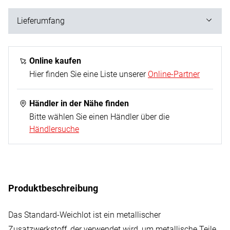
Lieferumfang
30 g
Online kaufen
Hier finden Sie eine Liste unserer
Online-Partner
Händler in der Nähe finden
Bitte wählen Sie einen Händler über die
Händlersuche
Produktbeschreibung
Das Standard-Weichlot ist ein metallischer
Zusatzwerkstoff, der verwendet wird, um metallische Teile