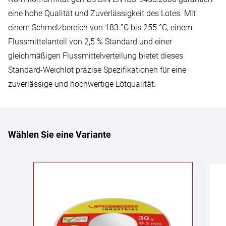
eine hohe Qualität und Zuverlässigkeit des Lotes. Mit
einem Schmelzbereich von 183 °C bis 255 °C, einem
Flussmittelanteil von 2,5 % Standard und einer
gleichmäßigen Flussmittelverteilung bietet dieses
Standard-Weichlot präzise Spezifikationen für eine
zuverlässige und hochwertige Lötqualität.
Wählen Sie eine Variante