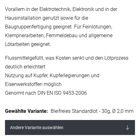
Vorallem in der Elektrotechnik, Elektronik und in der
Hausinstallation genutzt sowie für die
Baugruppenfertigung geeignet. Für Feinlötungen,
Klempnerarbeiten, Fernmeldebau und allgemeine
Lötarbeiten geeignet.
Flussmittelgefüllt, was Kosten senkt und den Lötprozess
deutlich erleichtert
Nutzung auf Kupfer, Kupferlegierungen und
Eisenwerkstoffen möglich
Genormt nach DIN EN ISO 9453-2006
Gewählte Variante
:
Bleifreies Standardlot - 30g, Ø 2,0 mm
Andere Variante auswählen