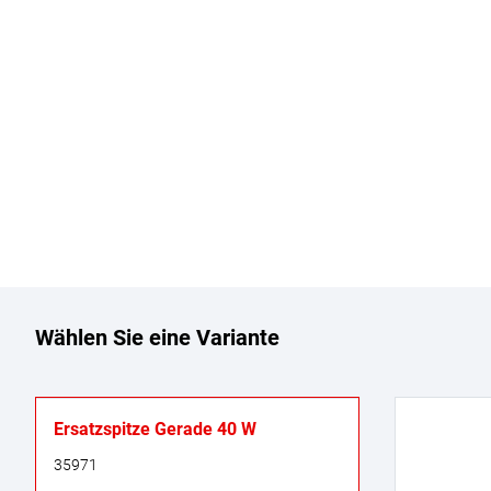
Wählen Sie eine Variante
Ersatzspitze Gerade 40 W
35971