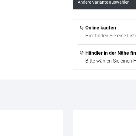
Andere Variante auswählen
Online kaufen
Hier finden Sie eine List
Händler in der Nähe fi
Bitte wählen Sie einen 