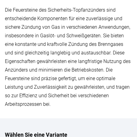
Die Feuersteine des Sicherheits-Topfanzünders sind
entscheidende Komponenten für eine zuverlässige und
sichere Zündung von Gas in verschiedenen Anwendungen,
insbesondere in Gaslöt- und Schweißgeräten. Sie bieten
eine konstante und kraftvolle Zündung des Brenngases
und sind gleichzeitig langlebig und austauschbar. Diese
Eigenschaften gewährleisten eine langfristige Nutzung des
Anzünders und minimieren die Betriebskosten. Die
Feuersteine sind präzise gefertigt, um eine optimale
Leistung und Zuverlässigkeit zu gewährleisten, und tragen
so zur Effizienz und Sicherheit bei verschiedenen
Arbeitsprozessen bei.
Wählen Sie eine Variante