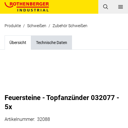
Produkte
/
Schweißen
/
Zubehör Schweißen
Übersicht
Technische Daten
Feuersteine - Topfanzünder 032077 -
5x
Artikelnummer
:
32088