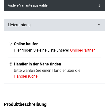
Andere Variante auswählen
Lieferumfang
5 Stück
Online kaufen
Hier finden Sie eine Liste unserer
Online-Partner
Händler in der Nähe finden
Bitte wählen Sie einen Händler über die
Händlersuche
Produktbeschreibung