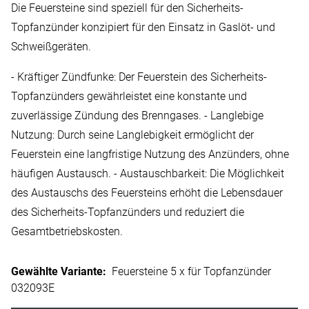
Die Feuersteine sind speziell für den Sicherheits-
Topfanzünder konzipiert für den Einsatz in Gaslöt- und
Schweißgeräten.
- Kräftiger Zündfunke: Der Feuerstein des Sicherheits-
Topfanzünders gewährleistet eine konstante und
zuverlässige Zündung des Brenngases. - Langlebige
Nutzung: Durch seine Langlebigkeit ermöglicht der
Feuerstein eine langfristige Nutzung des Anzünders, ohne
häufigen Austausch. - Austauschbarkeit: Die Möglichkeit
des Austauschs des Feuersteins erhöht die Lebensdauer
des Sicherheits-Topfanzünders und reduziert die
Gesamtbetriebskosten.
Gewählte Variante
:
Feuersteine 5 x für Topfanzünder
032093E