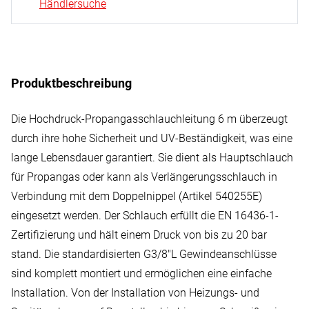
Händlersuche
Produktbeschreibung
Die Hochdruck-Propangasschlauchleitung 6 m überzeugt
durch ihre hohe Sicherheit und UV-Beständigkeit, was eine
lange Lebensdauer garantiert. Sie dient als Hauptschlauch
für Propangas oder kann als Verlängerungsschlauch in
Verbindung mit dem Doppelnippel (Artikel 540255E)
eingesetzt werden. Der Schlauch erfüllt die EN 16436-1-
Zertifizierung und hält einem Druck von bis zu 20 bar
stand. Die standardisierten G3/8″L Gewindeanschlüsse
sind komplett montiert und ermöglichen eine einfache
Installation. Von der Installation von Heizungs- und