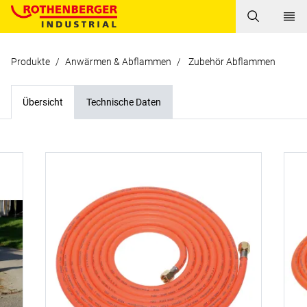
Produkte
/
Anwärmen & Abflammen
/
Zubehör Abflammen
Übersicht
Technische Daten