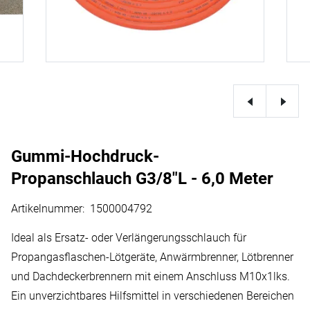
Gummi-Hochdruck-
Propanschlauch G3/8″L - 6,0 Meter
Artikelnummer
:
1500004792
Ideal als Ersatz- oder Verlängerungsschlauch für
Propangasflaschen-Lötgeräte, Anwärmbrenner, Lötbrenner
und Dachdeckerbrennern mit einem Anschluss M10x1lks.
Ein unverzichtbares Hilfsmittel in verschiedenen Bereichen