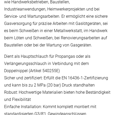
wie Handwerksbetrieben, Baustellen,
Industrieanwendungen, Heimwerkerprojekten und bei
Service- und Wartungsarbeiten. Er ermöglicht eine sichere
Gasversorgung für präzise Arbeiten mit Gaslötgeräten, sei
es beim Schweißen in einer Metallwerkstatt, im Handwerk
beim Löten und Schweißen, bei Renovierungsarbeiten auf
Baustellen oder bei der Wartung von Gasgeräten.
Dient als Hauptschlauch für Propangas oder als
Verlängerungsschlauch in Verbindung mit dem
Doppelnippel (Artikel 540255E)
Sicher und zertifiziert: Erfüllt die EN 16436-1-Zertifizierung
und kann bis zu 2 MPa (20 bar) Druck standhalten
Robust: Hochwertige Materialien bieten hohe Beständigkeit
und Flexibilität
Einfache Installation: Kommt komplett montiert mit
standardisierten G3/8″L Gewindeanschlüssen