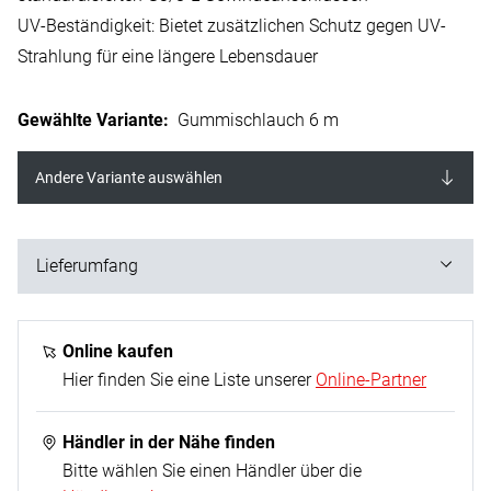
UV-Beständigkeit: Bietet zusätzlichen Schutz gegen UV-
Strahlung für eine längere Lebensdauer
Gewählte Variante
:
Gummischlauch 6 m
Andere Variante auswählen
Lieferumfang
1x Propanschlauch 5,0 m inkl. Anschlüsse
Online kaufen
Hier finden Sie eine Liste unserer
Online-Partner
Händler in der Nähe finden
Bitte wählen Sie einen Händler über die