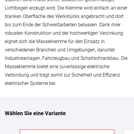
Lichtbogen erzeugt wird. Die Klemme wird einfach an einer
blanken Oberfläche des Werkstücks angebracht und dort
bis zum Ende der Schweißarbeiten belassen. Dank ihrer
robusten Konstruktion und der hochwertigen Verzinkung
eignet sich die Masseklemme für den Einsatz in
verschiedenen Branchen und Umgebungen, darunter
Industrieanlagen, Fahrzeugbau und Schaltschrankbau. Die
Masseklemme bietet eine zuverlässige elektrische
Verbindung und trägt somit zur Sicherheit und Effizienz
elektrischer Systeme bei.
Wählen Sie eine Variante