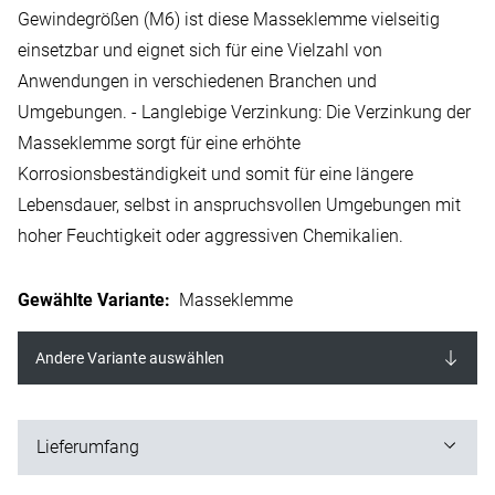
Gewindegrößen (M6) ist diese Masseklemme vielseitig
einsetzbar und eignet sich für eine Vielzahl von
Anwendungen in verschiedenen Branchen und
Umgebungen. - Langlebige Verzinkung: Die Verzinkung der
Masseklemme sorgt für eine erhöhte
Korrosionsbeständigkeit und somit für eine längere
Lebensdauer, selbst in anspruchsvollen Umgebungen mit
hoher Feuchtigkeit oder aggressiven Chemikalien.
Gewählte Variante
:
Masseklemme
Andere Variante auswählen
Lieferumfang