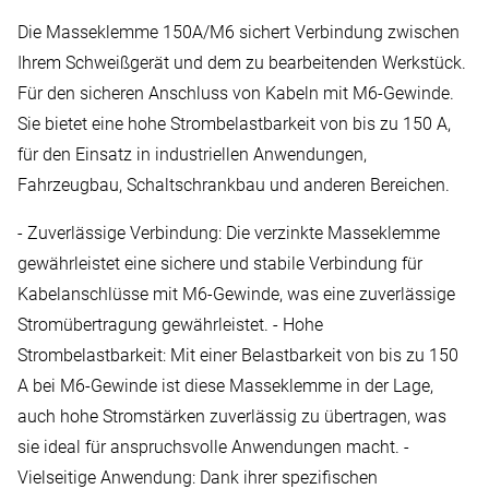
Die Masseklemme 150A/M6 sichert Verbindung zwischen
Ihrem Schweißgerät und dem zu bearbeitenden Werkstück.
Für den sicheren Anschluss von Kabeln mit M6-Gewinde.
Sie bietet eine hohe Strombelastbarkeit von bis zu 150 A,
für den Einsatz in industriellen Anwendungen,
Fahrzeugbau, Schaltschrankbau und anderen Bereichen.
- Zuverlässige Verbindung: Die verzinkte Masseklemme
gewährleistet eine sichere und stabile Verbindung für
Kabelanschlüsse mit M6-Gewinde, was eine zuverlässige
Stromübertragung gewährleistet. - Hohe
Strombelastbarkeit: Mit einer Belastbarkeit von bis zu 150
A bei M6-Gewinde ist diese Masseklemme in der Lage,
auch hohe Stromstärken zuverlässig zu übertragen, was
sie ideal für anspruchsvolle Anwendungen macht. -
Vielseitige Anwendung: Dank ihrer spezifischen