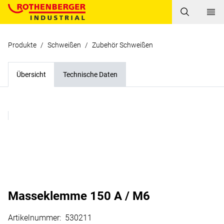
Produkte
/
Schweißen
/
Zubehör Schweißen
Übersicht
Technische Daten
Masseklemme 150 A / M6
Artikelnummer
:
530211