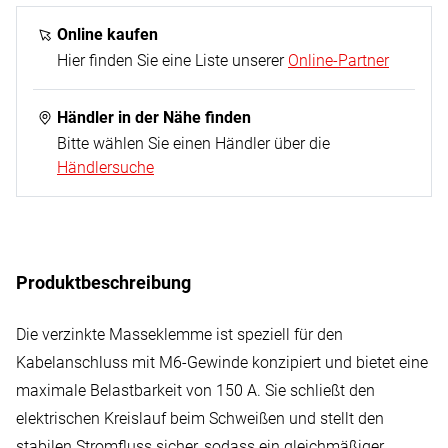
1x Masseklemme
Online kaufen
Hier finden Sie eine Liste unserer
Online-Partner
Händler in der Nähe finden
Bitte wählen Sie einen Händler über die
Händlersuche
Produktbeschreibung
Die verzinkte Masseklemme ist speziell für den
Kabelanschluss mit M6-Gewinde konzipiert und bietet eine
maximale Belastbarkeit von 150 A. Sie schließt den
elektrischen Kreislauf beim Schweißen und stellt den
stabilen Stromfluss sicher, sodass ein gleichmäßiger