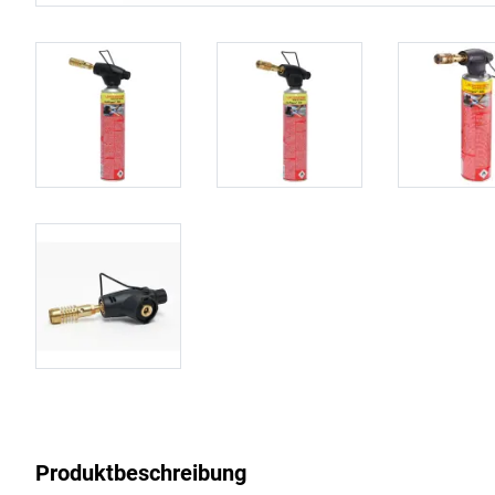
Produktbeschreibung