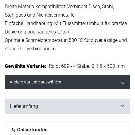
Breite Materialkompatibilität: Verbindet Eisen, Stahl,
Stahlguss und Nichteisenmetalle
Einfache Handhabung: Mit Flussmittel umhüllt für präzise
Dosierung und sauberes Löten
Optimale Schmelztemperatur: 830 °C für zuverlässige und
stabile Lötverbindungen
Gewählte Variante
:
Rolot 609 - 4 Stäbe, Ø 1,5 x 500 mm
Andere Variante auswählen
Lieferumfang
4 Stäbe
Online kaufen