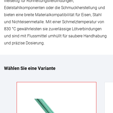
vielseitig für Rohrleitungsverbindungen,
Edelstahlkomponenten oder die Schmuckherstellung und
bieten eine breite Materialkompatibilität für Eisen, Stahl
und Nichteisenmetalle. Mit einer Schmelztemperatur von
830 °C gewährleisten sie zuverlässige Lötverbindungen
und sind mit Flussmittel umhüllt für saubere Handhabung
und präzise Dosierung.
Wählen Sie eine Variante