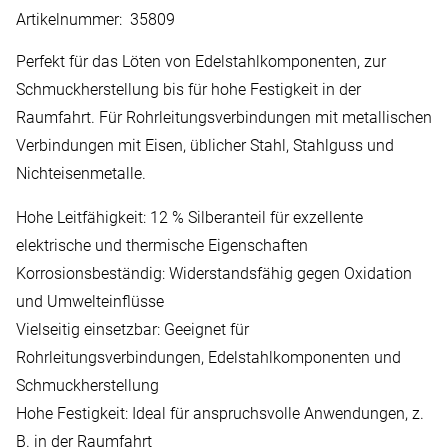
Artikelnummer
:
35809
Perfekt für das Löten von Edelstahlkomponenten, zur
Schmuckherstellung bis für hohe Festigkeit in der
Raumfahrt. Für Rohrleitungsverbindungen mit metallischen
Verbindungen mit Eisen, üblicher Stahl, Stahlguss und
Nichteisenmetalle.
Hohe Leitfähigkeit: 12 % Silberanteil für exzellente
elektrische und thermische Eigenschaften
Korrosionsbeständig: Widerstandsfähig gegen Oxidation
und Umwelteinflüsse
Vielseitig einsetzbar: Geeignet für
Rohrleitungsverbindungen, Edelstahlkomponenten und
Schmuckherstellung
Hohe Festigkeit: Ideal für anspruchsvolle Anwendungen, z.
B. in der Raumfahrt