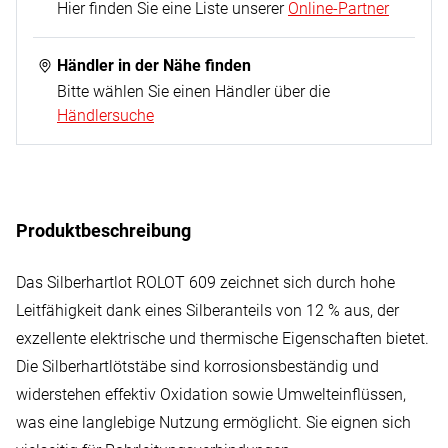
Hier finden Sie eine Liste unserer
Online-Partner
Händler in der Nähe finden
Bitte wählen Sie einen Händler über die
Händlersuche
Produktbeschreibung
Das Silberhartlot ROLOT 609 zeichnet sich durch hohe
Leitfähigkeit dank eines Silberanteils von 12 % aus, der
exzellente elektrische und thermische Eigenschaften bietet.
Die Silberhartlötstäbe sind korrosionsbeständig und
widerstehen effektiv Oxidation sowie Umwelteinflüssen,
was eine langlebige Nutzung ermöglicht. Sie eignen sich