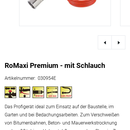
RoMaxi Premium - mit Schlauch
Artikelnummer
:
030954E
Das Profigerät ideal zum Einsatz auf der Baustelle, im
Garten und bei Bedachungsarbeiten. Zum Verschweißen
von Bitumenbahnen, Beton- und Mauerwerkstrocknung