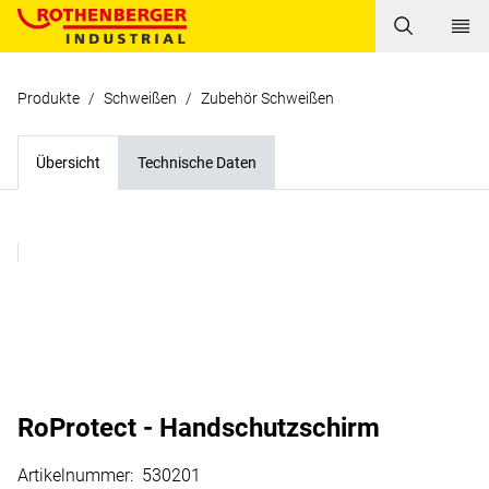
Produkte
/
Schweißen
/
Zubehör Schweißen
Übersicht
Technische Daten
RoProtect - Handschutzschirm
Artikelnummer
:
530201