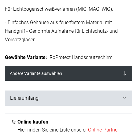
Für Lichtbogenschweißverfahren (MIG, MAG, WIG).
- Einfaches Gehäuse aus feuerfestem Material mit
Handgriff - Genormte Aufnahme für Lichtschutz- und
Vorsatzgläser
Gewählte Variante
:
RoProtect Handschutzschirm
Andere Variante auswählen
Lieferumfang
ohne Schutzglas ohne Vorsatzglas
Online kaufen
Hier finden Sie eine Liste unserer
Online-Partner