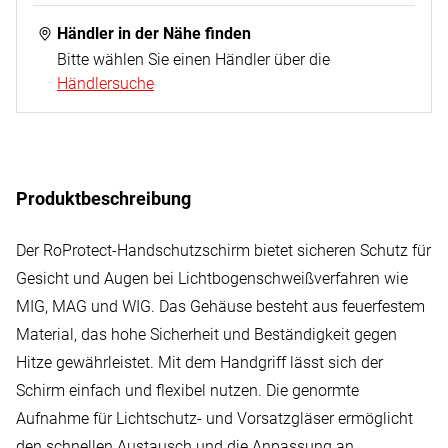
Händler in der Nähe finden
Bitte wählen Sie einen Händler über die
Händlersuche
Produktbeschreibung
Der RoProtect-Handschutzschirm bietet sicheren Schutz für
Gesicht und Augen bei Lichtbogenschweißverfahren wie
MIG, MAG und WIG. Das Gehäuse besteht aus feuerfestem
Material, das hohe Sicherheit und Beständigkeit gegen
Hitze gewährleistet. Mit dem Handgriff lässt sich der
Schirm einfach und flexibel nutzen. Die genormte
Aufnahme für Lichtschutz- und Vorsatzgläser ermöglicht
den schnellen Austausch und die Anpassung an