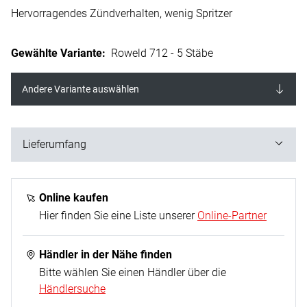
Hervorragendes Zündverhalten, wenig Spritzer
Gewählte Variante
:
Roweld 712 - 5 Stäbe
Andere Variante auswählen
Lieferumfang
5 Stäbe
Online kaufen
Hier finden Sie eine Liste unserer
Online-Partner
Händler in der Nähe finden
Bitte wählen Sie einen Händler über die
Händlersuche