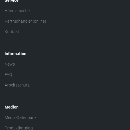
Service
Händlersuche
Partnerhändler (online)
Kontakt
Information
News
FAQ
Arbeitsschutz
Medien
Media-Datenbank
Produktkatalog