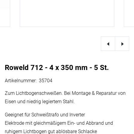
Roweld 712 - 4 x 350 mm - 5 St.
Artikelnummer
:
35704
Zum Lichtbogenschweißen. Bei Montage & Reparatur von
Eisen und niedrig legiertem Stahl.
Geeignet für Schweißtrafo und Inverter
Elektrode mit gleichmäßigem Ein- und Abbrand und
ruhigem Lichtbogen gut ablösbare Schlacke