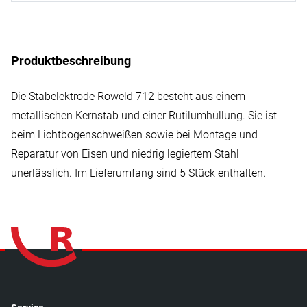
Produktbeschreibung
Die Stabelektrode Roweld 712 besteht aus einem
metallischen Kernstab und einer Rutilumhüllung. Sie ist
beim Lichtbogenschweißen sowie bei Montage und
Reparatur von Eisen und niedrig legiertem Stahl
unerlässlich. Im Lieferumfang sind 5 Stück enthalten.