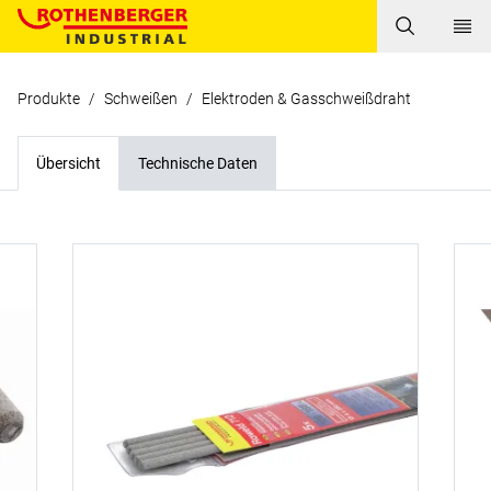
Produkte
/
Schweißen
/
Elektroden & Gasschweißdraht
Übersicht
Technische Daten