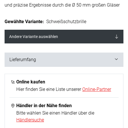
und präzise Ergebnisse durch die Ø 50 mm großen Gläser
Gewählte Variante
:
Schweißschutzbrille
Andere Variante auswählen
Lieferumfang
1x Schweißschutzbrille
Online kaufen
Hier finden Sie eine Liste unserer
Online-Partner
Händler in der Nähe finden
Bitte wählen Sie einen Händler über die
Händlersuche