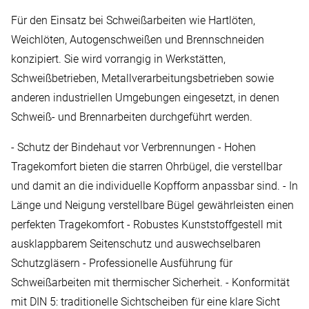
Für den Einsatz bei Schweißarbeiten wie Hartlöten,
Weichlöten, Autogenschweißen und Brennschneiden
konzipiert. Sie wird vorrangig in Werkstätten,
Schweißbetrieben, Metallverarbeitungsbetrieben sowie
anderen industriellen Umgebungen eingesetzt, in denen
Schweiß- und Brennarbeiten durchgeführt werden.
- Schutz der Bindehaut vor Verbrennungen - Hohen
Tragekomfort bieten die starren Ohrbügel, die verstellbar
und damit an die individuelle Kopfform anpassbar sind. - In
Länge und Neigung verstellbare Bügel gewährleisten einen
perfekten Tragekomfort - Robustes Kunststoffgestell mit
ausklappbarem Seitenschutz und auswechselbaren
Schutzgläsern - Professionelle Ausführung für
Schweißarbeiten mit thermischer Sicherheit. - Konformität
mit DIN 5: traditionelle Sichtscheiben für eine klare Sicht