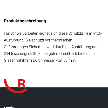
Produktbeschreibung
Für Schweißarbeiten eignet sich diese Schutzbrille in Profi-
Ausführung. Sie schützt vor thermischen
Gefährdungen.Sicherheit wird durch die Ausführung nach
DIN 5 sichergestellt. Einen guten Durchblick bieten die
Gläser mit ihrem Durchmesser von 50 mm.
Service