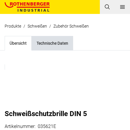
Produkte
/
Schweißen
/
Zubehör Schweißen
Übersicht
Technische Daten
Schweißschutzbrille DIN 5
Artikelnummer
:
035621E