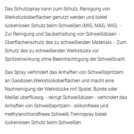
Das Schutzspray kann zum Schutz, Reinigung von
Werkstückoberflächen genutzt werden und bietet
lückenlosen Schutz beim Schweißen (MIG, MAG, WIG). -
Zur Reinigung und Sauberhaltung von Schweißdüsen. -
Oberflächenschutz des zu schweißenden Materials. - Zum
Schutz des zu schweißenden Werkstücks vor
Spritzeinwirkung ohne Beeinträchtigung der Schweißnaht.
Das Spray verhindert das Anhaften von Schweißspritzern
an Gasdüsen,Werkstückoberflächen und macht eine
Nachreinigung der Werkstücke mit Spatel, Bürste oder
Meißel überflüssig. - reinigt Schweißdüsen - verhindert das
Anhaften von Schweißspritzern - silikonfreies und
methylenchloridfreies Schweiß-Trennspray bietet
lückenlosen Schutz beim Schweißen