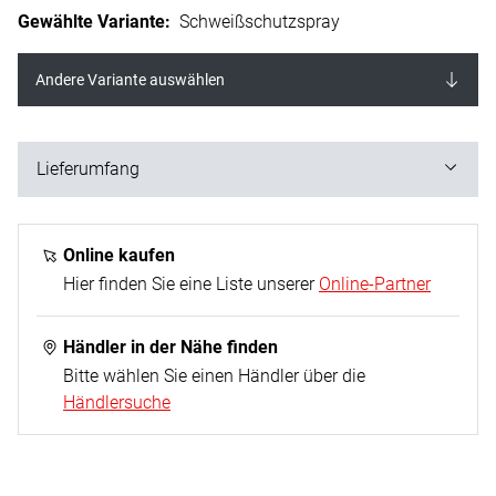
Gewählte Variante
:
Schweißschutzspray
Andere Variante auswählen
Lieferumfang
1x Schweißschutzspray
Online kaufen
Hier finden Sie eine Liste unserer
Online-Partner
Händler in der Nähe finden
Bitte wählen Sie einen Händler über die
Händlersuche