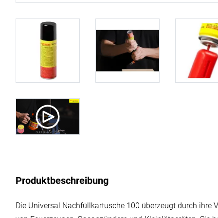
Produktbeschreibung
Die Universal Nachfüllkartusche 100 überzeugt durch ihre 