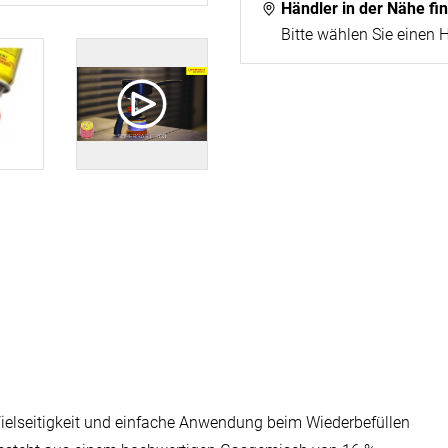
Händler in der Nähe fi
Bitte wählen Sie einen 
Vielseitigkeit und einfache Anwendung beim Wiederbefüllen